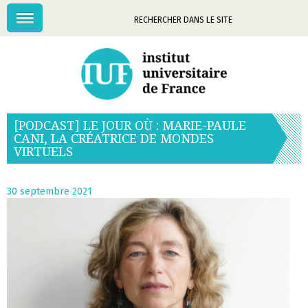
Menu
Mots-
clés
[PODCAST] LE JOUR OÙ : MARIE-PAULE
CANI, LA CRÉATRICE DE MONDES
VIRTUELS
30 septembre 2021