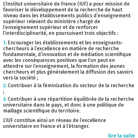
L’Institut universitaire de France (IUF) a pour mission de
favoriser le développement de la recherche de haut
niveau dans les établissements publics d’enseignement
supérieur relevant du ministère chargé de
l’enseignement supérieur et de renforcer
l’interdisciplinarité, en poursuivant trois objectifs :
Encourager les établissements et les enseignants-
chercheurs à l’excellence en matière de recherche
fondamentale, d’innovation et de médiation scientifique
avec les conséquences positives que l’on peut en
attendre sur l’enseignement, la formation des jeunes
chercheurs et plus généralement la diffusion des savoirs
vers la société ;
Contribuer à la féminisation du secteur de la recherche
;
Contribuer à une répartition équilibrée de la recherche
universitaire dans le pays, et donc à une politique de
maillage scientifique du territoire.
L’IUF constitue ainsi un réseau de l’excellence
universitaire en France et à l’étranger.
lire la suite