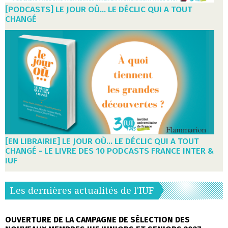
[PODCASTS] LE JOUR OÙ... LE DÉCLIC QUI A TOUT
CHANGÉ
[EN LIBRAIRIE] LE JOUR OÙ... LE DÉCLIC QUI A TOUT
CHANGÉ - LE LIVRE DES 10 PODCASTS FRANCE INTER &
IUF
Les dernières actualités de l'IUF
OUVERTURE DE LA CAMPAGNE DE SÉLECTION DES