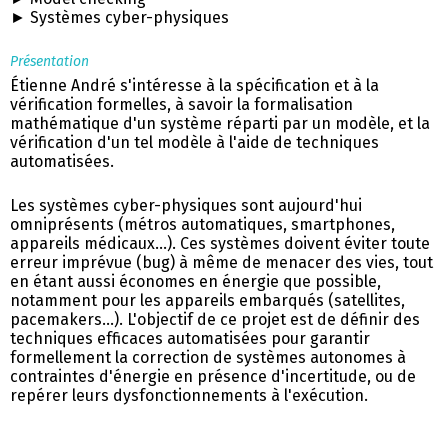
► Systèmes cyber-physiques
Présentation
Étienne André s'intéresse à la spécification et à la
vérification formelles, à savoir la formalisation
mathématique d'un système réparti par un modèle, et la
vérification d'un tel modèle à l'aide de techniques
automatisées.
Les systèmes cyber-physiques sont aujourd'hui
omniprésents (métros automatiques, smartphones,
appareils médicaux…). Ces systèmes doivent éviter toute
erreur imprévue (bug) à même de menacer des vies, tout
en étant aussi économes en énergie que possible,
notamment pour les appareils embarqués (satellites,
pacemakers…). L'objectif de ce projet est de définir des
techniques efficaces automatisées pour garantir
formellement la correction de systèmes autonomes à
contraintes d'énergie en présence d'incertitude, ou de
repérer leurs dysfonctionnements à l'exécution.