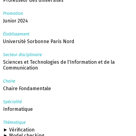
Professeur des universités
Promotion
Junior 2024
Établissement
Université Sorbonne Paris Nord
Secteur disciplinaire
Sciences et Technologies de l'Information et de la
Communication
Chaire
Chaire Fondamentale
Spécialité
Informatique
Thématique
► Vérification
► Model checking