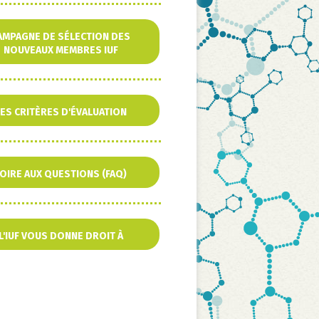
AMPAGNE DE SÉLECTION DES
NOUVEAUX MEMBRES IUF
ES CRITÈRES D'ÉVALUATION
OIRE AUX QUESTIONS (FAQ)
L'IUF VOUS DONNE DROIT À