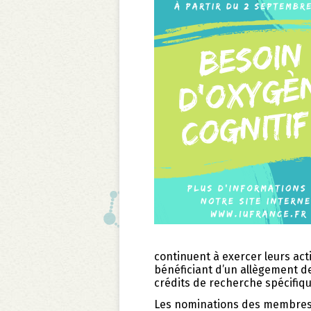
continuent à exercer leurs act
bénéficiant d’un allègement d
crédits de recherche spécifiqu
Les nominations des membres 