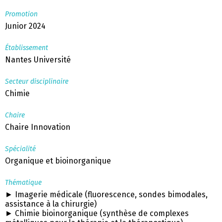
Promotion
Junior 2024
Établissement
Nantes Université
Secteur disciplinaire
Chimie
Chaire
Chaire Innovation
Spécialité
Organique et bioinorganique
Thématique
► Imagerie médicale (fluorescence, sondes bimodales,
assistance à la chirurgie)
► Chimie bioinorganique (synthèse de complexes