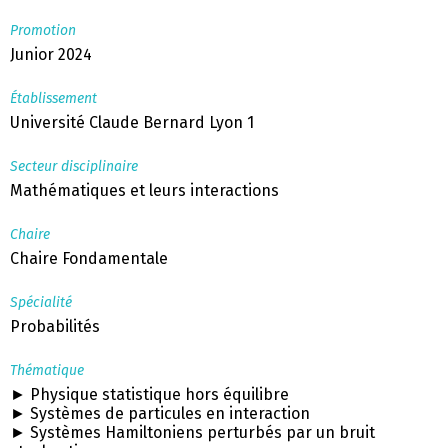
Promotion
Junior 2024
Établissement
Université Claude Bernard Lyon 1
Secteur disciplinaire
Mathématiques et leurs interactions
Chaire
Chaire Fondamentale
Spécialité
Probabilités
Thématique
► Physique statistique hors équilibre
► Systèmes de particules en interaction
► Systèmes Hamiltoniens perturbés par un bruit