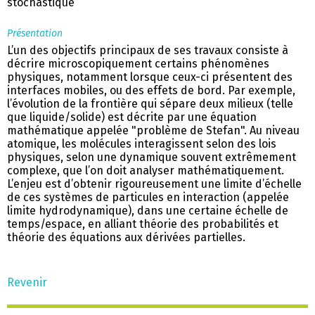
stochastique
Présentation
L’un des objectifs principaux de ses travaux consiste à
décrire microscopiquement certains phénomènes
physiques, notamment lorsque ceux-ci présentent des
interfaces mobiles, ou des effets de bord. Par exemple,
l’évolution de la frontière qui sépare deux milieux (telle
que liquide/solide) est décrite par une équation
mathématique appelée "problème de Stefan". Au niveau
atomique, les molécules interagissent selon des lois
physiques, selon une dynamique souvent extrêmement
complexe, que l’on doit analyser mathématiquement.
L’enjeu est d’obtenir rigoureusement une limite d’échelle
de ces systèmes de particules en interaction (appelée
limite hydrodynamique), dans une certaine échelle de
temps/espace, en alliant théorie des probabilités et
théorie des équations aux dérivées partielles.
Revenir