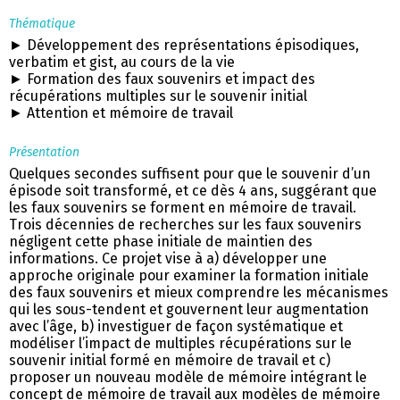
Thématique
► Développement des représentations épisodiques,
verbatim et gist, au cours de la vie
► Formation des faux souvenirs et impact des
récupérations multiples sur le souvenir initial
► Attention et mémoire de travail
Présentation
Quelques secondes suffisent pour que le souvenir d’un
épisode soit transformé, et ce dès 4 ans, suggérant que
les faux souvenirs se forment en mémoire de travail.
Trois décennies de recherches sur les faux souvenirs
négligent cette phase initiale de maintien des
informations. Ce projet vise à a) développer une
approche originale pour examiner la formation initiale
des faux souvenirs et mieux comprendre les mécanismes
qui les sous-tendent et gouvernent leur augmentation
avec l’âge, b) investiguer de façon systématique et
modéliser l’impact de multiples récupérations sur le
souvenir initial formé en mémoire de travail et c)
proposer un nouveau modèle de mémoire intégrant le
concept de mémoire de travail aux modèles de mémoire