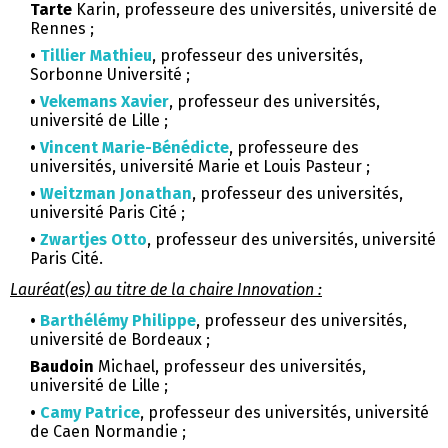
Tarte
Karin, professeure des universités, université de
Rennes ;
•
Tillier Mathieu
, professeur des universités,
Sorbonne Université ;
•
Vekemans Xavier
, professeur des universités,
université de Lille ;
•
Vincent Marie-Bénédicte
, professeure des
universités, université Marie et Louis Pasteur ;
•
Weitzman Jonathan
, professeur des universités,
université Paris Cité ;
•
Zwartjes Otto
, professeur des universités, université
Paris Cité.
Lauréat(es) au titre de la chaire Innovation :
•
Barthélémy Philippe
, professeur des universités,
université de Bordeaux ;
Baudoin
Michael, professeur des universités,
université de Lille ;
•
Camy Patrice
, professeur des universités, université
de Caen Normandie ;