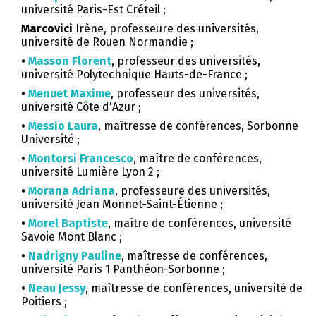
université Paris-Est Créteil ;
Marcovici
Irène, professeure des universités,
université de Rouen Normandie ;
•
Masson Florent
, professeur des universités,
université Polytechnique Hauts-de-France ;
•
Menuet Maxime
, professeur des universités,
université Côte d'Azur ;
•
Messio Laura
, maîtresse de conférences, Sorbonne
Université ;
•
Montorsi Francesco
, maître de conférences,
université Lumière Lyon 2 ;
•
Morana
Adriana
, professeure des universités,
université Jean Monnet-Saint-Étienne ;
•
Morel Baptiste
, maître de conférences, université
Savoie Mont Blanc ;
•
Nadrigny Pauline
, maîtresse de conférences,
université Paris 1 Panthéon-Sorbonne ;
•
Neau
Jessy
, maîtresse de conférences, université de
Poitiers ;