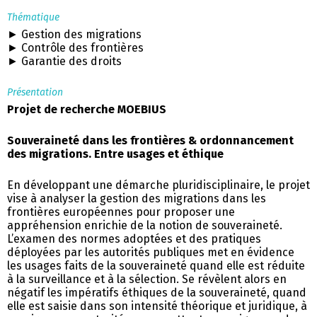
Thématique
► Gestion des migrations
► Contrôle des frontières
► Garantie des droits
Présentation
Projet de recherche MOEBIUS
Souveraineté dans les frontières & ordonnancement
des migrations. Entre usages et éthique
En développant une démarche pluridisciplinaire, le projet
vise à analyser la gestion des migrations dans les
frontières européennes pour proposer une
appréhension enrichie de la notion de souveraineté.
L’examen des normes adoptées et des pratiques
déployées par les autorités publiques met en évidence
les usages faits de la souveraineté quand elle est réduite
à la surveillance et à la sélection. Se révèlent alors en
négatif les impératifs éthiques de la souveraineté, quand
elle est saisie dans son intensité théorique et juridique, à