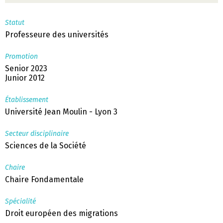
Statut
Professeure des universités
Promotion
Senior 2023
Junior 2012
Établissement
Université Jean Moulin - Lyon 3
Secteur disciplinaire
Sciences de la Société
Chaire
Chaire Fondamentale
Spécialité
Droit européen des migrations