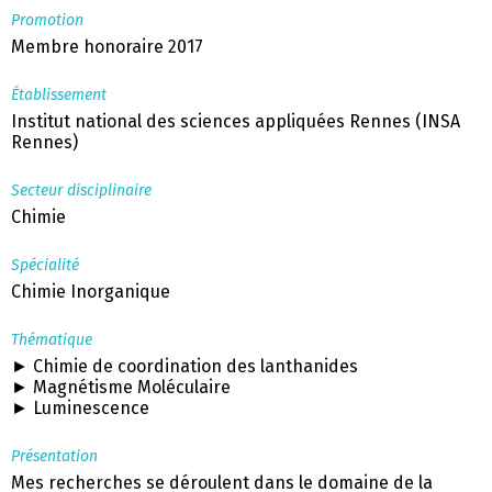
Promotion
Membre honoraire 2017
Établissement
Institut national des sciences appliquées Rennes (INSA
Rennes)
Secteur disciplinaire
Chimie
Spécialité
Chimie Inorganique
Thématique
► Chimie de coordination des lanthanides
► Magnétisme Moléculaire
► Luminescence
Présentation
Mes recherches se déroulent dans le domaine de la