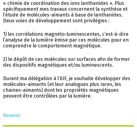
« chimie de coordination des ions lanthanides ». Plus
spécifiquement mes travaux concernent la synthèse et
l’étude de molécules-aimants à base de lanthanides.
Deux voies de développement sont privilégies :
1) les corrélations magnéto-luminescentes, c’est-à-dire
l’analyse de la lumière émise par ces molécules pour en
comprendre le comportement magnétique.
2) le dépôt de ces molécules sur surfaces afin de former
des dispositifs magnétiques et/ou luminescents.
Durant ma délégation à l’IUF, je souhaite développer des
molécules-aimants (et leur analogues plus rares, les
chaines-aimants) dont les propriétés magnétiques
peuvent être contrôlées par la lumière.
Revenir
Aller