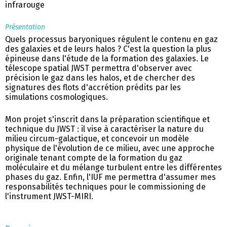
infrarouge
Présentation
Quels processus baryoniques régulent le contenu en gaz
des galaxies et de leurs halos ? C'est la question la plus
épineuse dans l'étude de la formation des galaxies. Le
télescope spatial JWST permettra d'observer avec
précision le gaz dans les halos, et de chercher des
signatures des flots d'accrétion prédits par les
simulations cosmologiques.
Mon projet s'inscrit dans la préparation scientifique et
technique du JWST : il vise à caractériser la nature du
milieu circum-galactique, et concevoir un modèle
physique de l'évolution de ce milieu, avec une approche
originale tenant compte de la formation du gaz
moléculaire et du mélange turbulent entre les différentes
phases du gaz. Enfin, l'IUF me permettra d'assumer mes
responsabilités techniques pour le commissioning de
l'instrument JWST-MIRI.