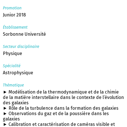
Promotion
Junior 2018
Établissement
Sorbonne Université
Secteur disciplinaire
Physique
Spécialité
Astrophysique
Thématique
► Modélisation de la thermodynamique et de la chimie
de la matière interstellaire dans le contexte de l’évolution
des galaxies
► Rôle de la turbulence dans la formation des galaxies
► Observations du gaz et de la poussière dans les
galaxies
► Calibration et caractérisation de caméras visible et