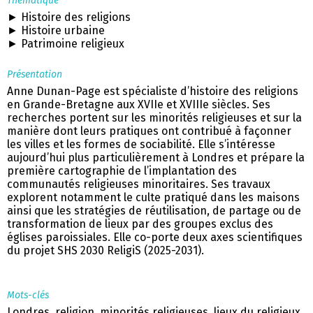
Thématique
► Histoire des religions
► Histoire urbaine
► Patrimoine religieux
Présentation
Anne Dunan-Page est spécialiste d’histoire des religions
en Grande-Bretagne aux XVIIe et XVIIIe siècles. Ses
recherches portent sur les minorités religieuses et sur la
manière dont leurs pratiques ont contribué à façonner
les villes et les formes de sociabilité. Elle s’intéresse
aujourd’hui plus particulièrement à Londres et prépare la
première cartographie de l’implantation des
communautés religieuses minoritaires. Ses travaux
explorent notamment le culte pratiqué dans les maisons
ainsi que les stratégies de réutilisation, de partage ou de
transformation de lieux par des groupes exclus des
églises paroissiales. Elle co-porte deux axes scientifiques
du projet SHS 2030 ReligiS (2025-2031).
Mots-clés
Londres, religion, minorités religieuses, lieux du religieux,