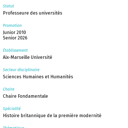
Statut
Professeure des universités
Promotion
Junior 2010
Senior 2026
Établissement
Aix-Marseille Université
Secteur disciplinaire
Sciences Humaines et Humanités
Chaire
Chaire Fondamentale
Spécialité
Histoire britannique de la première modernité