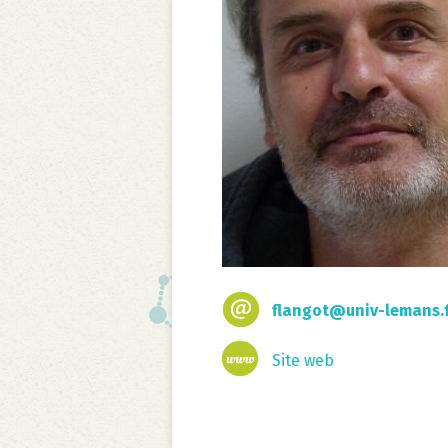
flangot@univ-lemans.
Site web