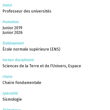
Statut
Professeur des universités
Promotion
Junior 2019
Junior 2026
Établissement
École normale supérieure (ENS)
Secteur disciplinaire
Sciences de la Terre et de l'Univers, Espace
Chaire
Chaire Fondamentale
Spécialité
Sismologie