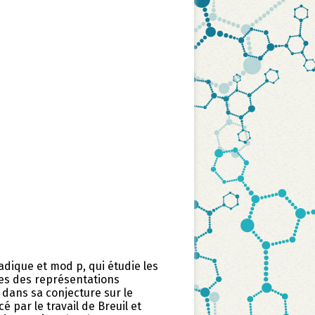
dique et mod p, qui étudie les
s des représentations
 dans sa conjecture sur le
par le travail de Breuil et