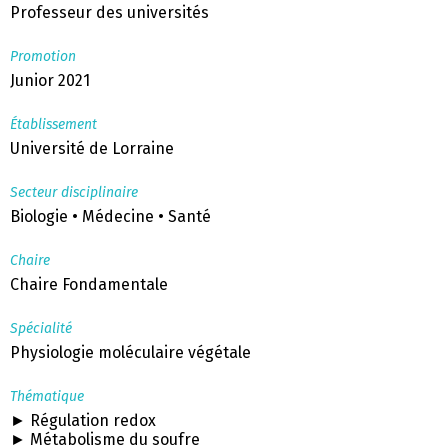
Professeur des universités
Promotion
Junior 2021
Établissement
Université de Lorraine
Secteur disciplinaire
Biologie • Médecine • Santé
Chaire
Chaire Fondamentale
Spécialité
Physiologie moléculaire végétale
Thématique
► Régulation redox
► Métabolisme du soufre