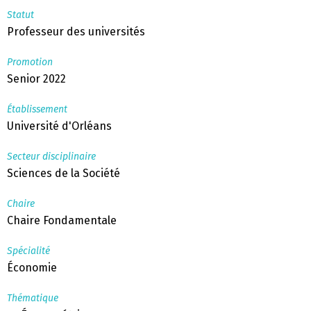
Statut
Professeur des universités
Promotion
Senior 2022
Établissement
Université d'Orléans
Secteur disciplinaire
Sciences de la Société
Chaire
Chaire Fondamentale
Spécialité
Économie
Thématique