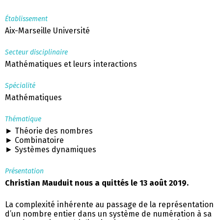
Établissement
Aix-Marseille Université
Secteur disciplinaire
Mathématiques et leurs interactions
Spécialité
Mathématiques
Thématique
► Théorie des nombres
► Combinatoire
► Systèmes dynamiques
Présentation
Christian Mauduit nous a quittés le 13 août 2019.
La complexité inhérente au passage de la représentation
d’un nombre entier dans un système de numération à sa