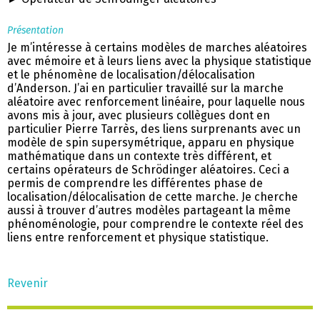
Présentation
Je m’intéresse à certains modèles de marches aléatoires
avec mémoire et à leurs liens avec la physique statistique
et le phénomène de localisation/délocalisation
d’Anderson. J’ai en particulier travaillé sur la marche
aléatoire avec renforcement linéaire, pour laquelle nous
avons mis à jour, avec plusieurs collègues dont en
particulier Pierre Tarrès, des liens surprenants avec un
modèle de spin supersymétrique, apparu en physique
mathématique dans un contexte très différent, et
certains opérateurs de Schrödinger aléatoires. Ceci a
permis de comprendre les différentes phase de
localisation/délocalisation de cette marche. Je cherche
aussi à trouver d’autres modèles partageant la même
phénoménologie, pour comprendre le contexte réel des
liens entre renforcement et physique statistique.
Revenir