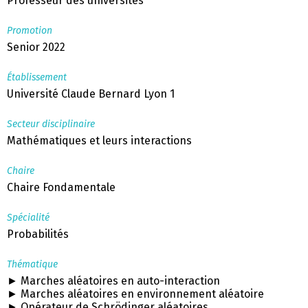
Professeur des universités
Promotion
Senior 2022
Établissement
Université Claude Bernard Lyon 1
Secteur disciplinaire
Mathématiques et leurs interactions
Chaire
Chaire Fondamentale
Spécialité
Probabilités
Thématique
► Marches aléatoires en auto-interaction
► Marches aléatoires en environnement aléatoire
► Opérateur de Schrödinger aléatoires