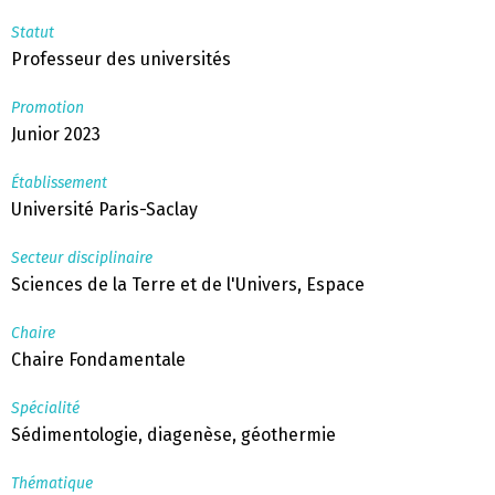
Statut
Professeur des universités
Promotion
Junior 2023
Établissement
Université Paris-Saclay
Secteur disciplinaire
Sciences de la Terre et de l'Univers, Espace
Chaire
Chaire Fondamentale
Spécialité
Sédimentologie, diagenèse, géothermie
Thématique