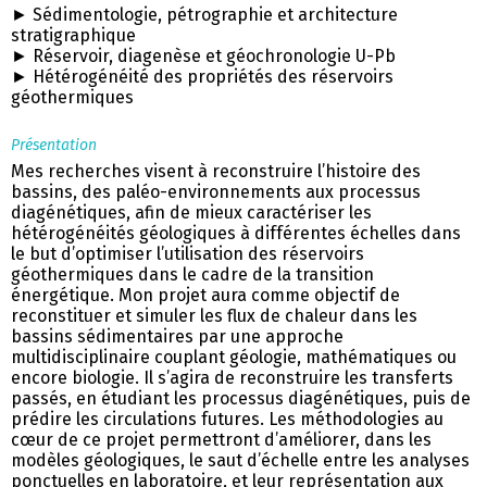
► Sédimentologie, pétrographie et architecture
stratigraphique
► Réservoir, diagenèse et géochronologie U-Pb
► Hétérogénéité des propriétés des réservoirs
géothermiques
Présentation
Mes recherches visent à reconstruire l’histoire des
bassins, des paléo-environnements aux processus
diagénétiques, afin de mieux caractériser les
hétérogénéités géologiques à différentes échelles dans
le but d’optimiser l’utilisation des réservoirs
géothermiques dans le cadre de la transition
énergétique. Mon projet aura comme objectif de
reconstituer et simuler les flux de chaleur dans les
bassins sédimentaires par une approche
multidisciplinaire couplant géologie, mathématiques ou
encore biologie. Il s’agira de reconstruire les transferts
passés, en étudiant les processus diagénétiques, puis de
prédire les circulations futures. Les méthodologies au
cœur de ce projet permettront d’améliorer, dans les
modèles géologiques, le saut d’échelle entre les analyses
ponctuelles en laboratoire, et leur représentation aux