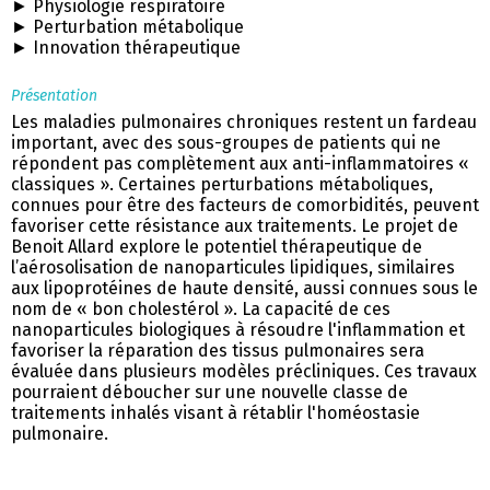
► Physiologie respiratoire
► Perturbation métabolique
► Innovation thérapeutique
Présentation
Les maladies pulmonaires chroniques restent un fardeau
important, avec des sous-groupes de patients qui ne
répondent pas complètement aux anti-inflammatoires «
classiques ». Certaines perturbations métaboliques,
connues pour être des facteurs de comorbidités, peuvent
favoriser cette résistance aux traitements. Le projet de
Benoit Allard explore le potentiel thérapeutique de
l’aérosolisation de nanoparticules lipidiques, similaires
aux lipoprotéines de haute densité, aussi connues sous le
nom de « bon cholestérol ». La capacité de ces
nanoparticules biologiques à résoudre l'inflammation et
favoriser la réparation des tissus pulmonaires sera
évaluée dans plusieurs modèles précliniques. Ces travaux
pourraient déboucher sur une nouvelle classe de
traitements inhalés visant à rétablir l'homéostasie
pulmonaire.