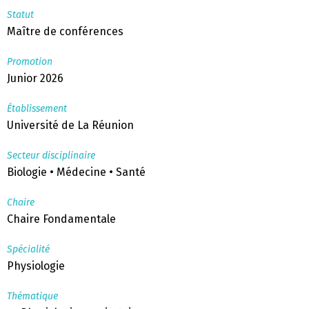
Statut
Maître de conférences
Promotion
Junior 2026
Établissement
Université de La Réunion
Secteur disciplinaire
Biologie • Médecine • Santé
Chaire
Chaire Fondamentale
Spécialité
Physiologie
Thématique