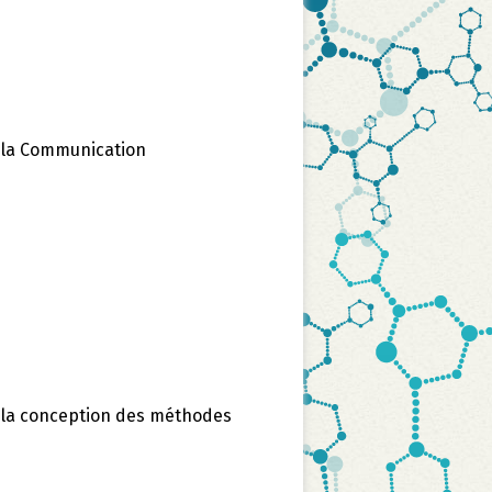
e la Communication
 la conception des méthodes