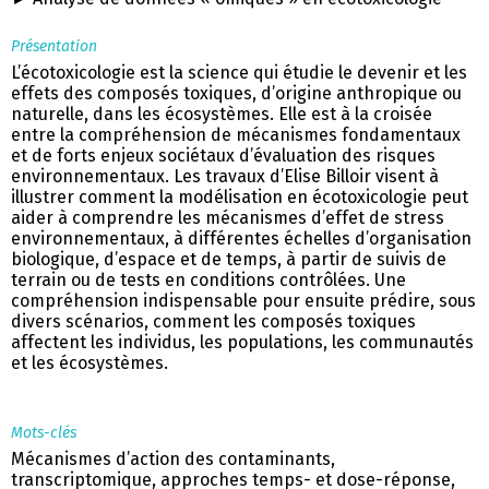
Présentation
L’écotoxicologie est la science qui étudie le devenir et les
effets des composés toxiques, d’origine anthropique ou
naturelle, dans les écosystèmes. Elle est à la croisée
entre la compréhension de mécanismes fondamentaux
et de forts enjeux sociétaux d’évaluation des risques
environnementaux. Les travaux d’Elise Billoir visent à
illustrer comment la modélisation en écotoxicologie peut
aider à comprendre les mécanismes d’effet de stress
environnementaux, à différentes échelles d’organisation
biologique, d’espace et de temps, à partir de suivis de
terrain ou de tests en conditions contrôlées. Une
compréhension indispensable pour ensuite prédire, sous
divers scénarios, comment les composés toxiques
affectent les individus, les populations, les communautés
et les écosystèmes.
Mots-clés
Mécanismes d’action des contaminants,
transcriptomique, approches temps- et dose-réponse,