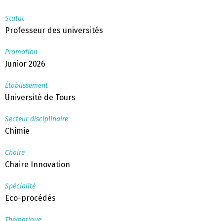
Statut
Professeur des universités
Promotion
Junior 2026
Établissement
Université de Tours
Secteur disciplinaire
Chimie
Chaire
Chaire Innovation
Spécialité
Eco-procédés
Thématique