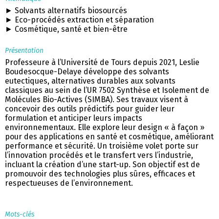
► Solvants alternatifs biosourcés
► Eco-procédés extraction et séparation
► Cosmétique, santé et bien-être
Présentation
Professeure à l’Université de Tours depuis 2021, Leslie
Boudesocque-Delaye développe des solvants
eutectiques, alternatives durables aux solvants
classiques au sein de l’UR 7502 Synthèse et Isolement de
Molécules Bio-Actives (SIMBA). Ses travaux visent à
concevoir des outils prédictifs pour guider leur
formulation et anticiper leurs impacts
environnementaux. Elle explore leur design « à façon »
pour des applications en santé et cosmétique, améliorant
performance et sécurité. Un troisième volet porte sur
l’innovation procédés et le transfert vers l’industrie,
incluant la création d’une start-up. Son objectif est de
promouvoir des technologies plus sûres, efficaces et
respectueuses de l’environnement.
Mots-clés