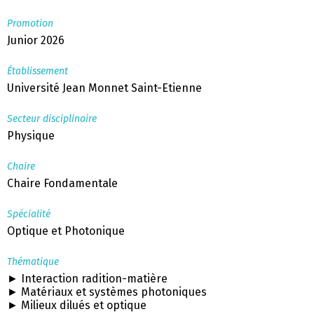
Promotion
Junior 2026
Établissement
Université Jean Monnet Saint-Etienne
Secteur disciplinaire
Physique
Chaire
Chaire Fondamentale
Spécialité
Optique et Photonique
Thématique
► Interaction radition-matière
► Matériaux et systèmes photoniques
► Milieux dilués et optique