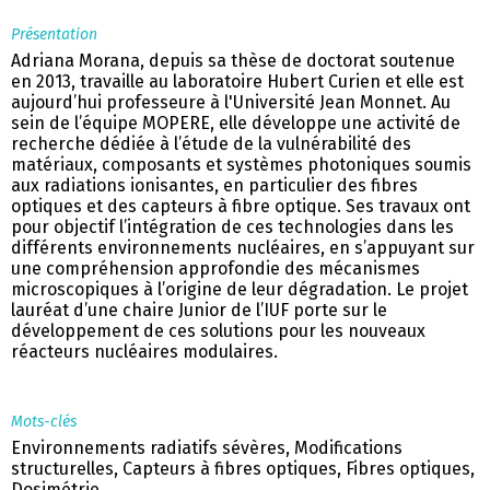
Présentation
Adriana Morana, depuis sa thèse de doctorat soutenue
en 2013, travaille au laboratoire Hubert Curien et elle est
aujourd’hui professeure à l'Université Jean Monnet. Au
sein de l’équipe MOPERE, elle développe une activité de
recherche dédiée à l’étude de la vulnérabilité des
matériaux, composants et systèmes photoniques soumis
aux radiations ionisantes, en particulier des fibres
optiques et des capteurs à fibre optique. Ses travaux ont
pour objectif l’intégration de ces technologies dans les
différents environnements nucléaires, en s’appuyant sur
une compréhension approfondie des mécanismes
microscopiques à l’origine de leur dégradation. Le projet
lauréat d’une chaire Junior de l’IUF porte sur le
développement de ces solutions pour les nouveaux
réacteurs nucléaires modulaires.
Mots-clés
Environnements radiatifs sévères, Modifications
structurelles, Capteurs à fibres optiques, Fibres optiques,
Dosimétrie