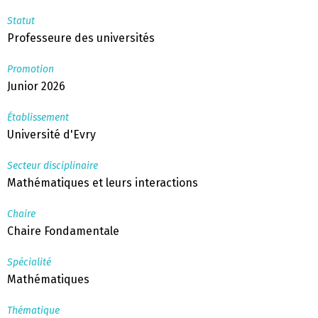
Statut
Professeure des universités
Promotion
Junior 2026
Établissement
Université d'Evry
Secteur disciplinaire
Mathématiques et leurs interactions
Chaire
Chaire Fondamentale
Spécialité
Mathématiques
Thématique