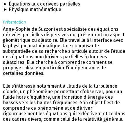
► Équations aux dérivées partielles
► Physique mathématique
Présentation
Anne-Sophie de Suzzoni est spécialiste des équations
dérivées partielles dispersives qui présentent un aspect
géométrique ou aléatoire. Elle travaille à l’interface avec
la physique mathématique. Une composante
substantielle de sa recherche s’articule autour de l’étude
des équations aux dérivées partielles à données
aléatoires. Elle cherche à comprendre comment se
propage l’aléa, en particulier l’indépendance de
certaines données.
Elle s’intéresse notamment à l’étude de la turbulence
d’onde, un phénomène permettant d’observer, pour un
fluide hors d’équilibre, une transition d’énergie des
basses vers les hautes fréquences. Son objectif est de
comprendre ce phénomène et de dériver
rigoureusement les équations qui le décrivent et ce dans
des cadres divers, comme celui de la relativité générale.