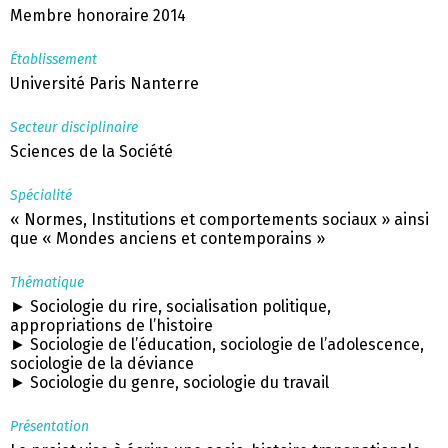
Membre honoraire 2014
Établissement
Université Paris Nanterre
Secteur disciplinaire
Sciences de la Société
Spécialité
« Normes, Institutions et comportements sociaux » ainsi
que « Mondes anciens et contemporains »
Thématique
► Sociologie du rire, socialisation politique,
appropriations de l’histoire
► Sociologie de l’éducation, sociologie de l’adolescence,
sociologie de la déviance
► Sociologie du genre, sociologie du travail
Présentation