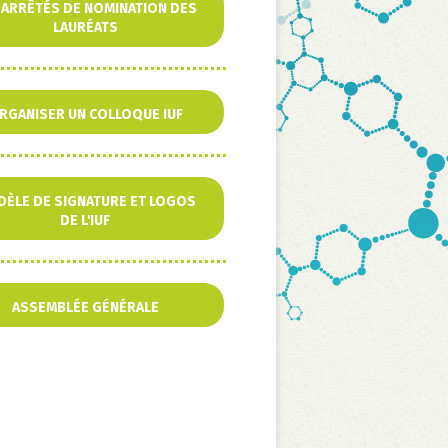
 ARRÊTÉS DE NOMINATION DES
LAURÉATS
RGANISER UN COLLOQUE IUF
ÈLE DE SIGNATURE ET LOGOS
DE L'IUF
ASSEMBLÉE GÉNÉRALE