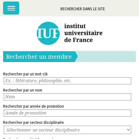
Menu
Mots-
clés
Rechercher un membre
Rechercher par un mot-clé
Rechercher par un nom
Rechercher par année de promotion
Rechercher par secteur disciplinaire