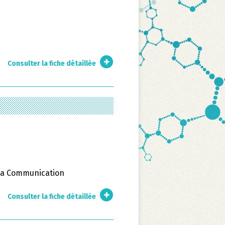
Consulter la fiche détaillée
 la Communication
Consulter la fiche détaillée