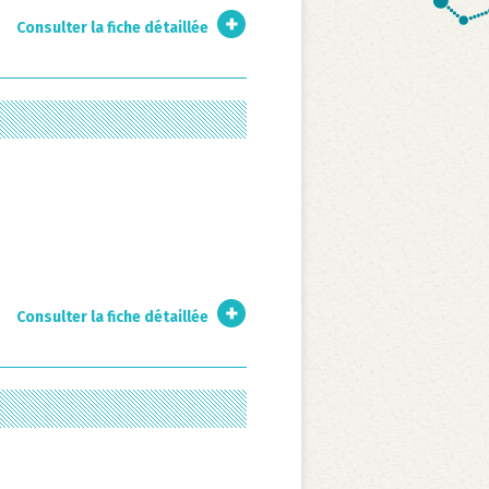
Consulter la fiche détaillée
Consulter la fiche détaillée