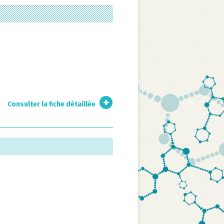
Consulter la fiche détaillée