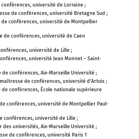
 conférences, université de Lorraine ;
resse de conférences, université Bretagne Sud ;
 de conférences, université de Montpellier
se de conférences, université de Caen
onférences, université de Lille ;
conférences, université Jean Monnet – Saint-
 de conférences, Aix-Marseille Université ;
 maîtresse de conférences, université d'Artois ;
e de conférences, École nationale supérieure
 de conférences, université de Montpellier Paul-
e conférences, université de Lille ;
r des universités, Aix-Marseille Université ;
esse de conférences, université Paris 1