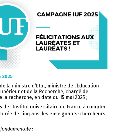
n 2025
e la ministre d’État, ministre de l’Éducation
supérieur et de la Recherche, chargé de
 la recherche, en date du 15 mai 2025 ;
s
de l’Institut universitaire de France à compter
durée de cinq ans, les enseignants-chercheurs
e fondamentale :